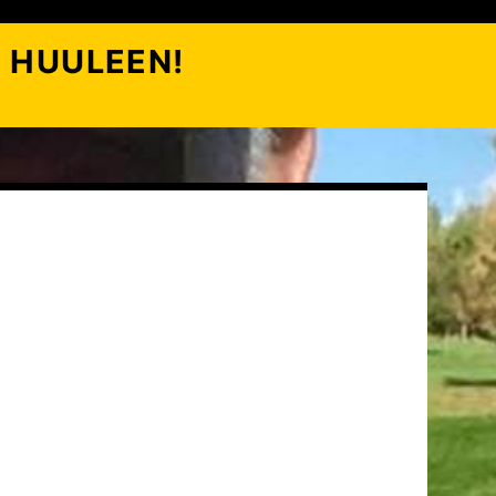
 HUULEEN!