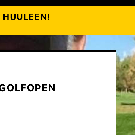
 HUULEEN!
 GOLFOPEN